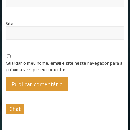
Site
Guardar o meu nome, email e site neste navegador para a
próxima vez que eu comentar.
Chat