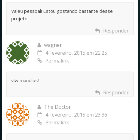
Valeu pessoal! Estou gostando bastante desse
projeto.
Responder
wagner
4 Fevereiro, 2015 em 22:25
Permalink
vlw manolos!
Responder
The Doctor
4 Fevereiro, 2015 em 23:36
Permalink