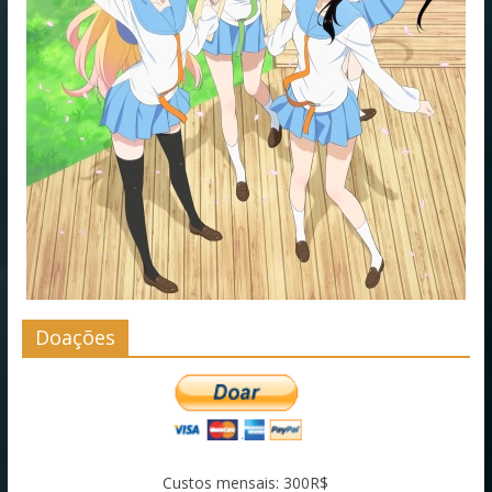
Doações
Custos mensais: 300R$