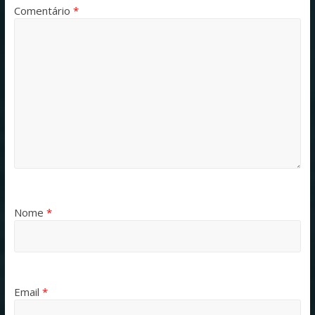
Comentário
*
Nome
*
Email
*