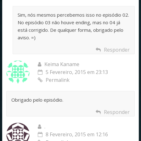
Sim, nós mesmos percebemos isso no episódio 02.
No episódio 03 não houve ending, mas no 04 já
está corrigido. De qualquer forma, obrigado pelo
aviso. =)
Responder
Keima Kaname
5 Fevereiro, 2015 em 23:13
Permalink
Obrigado pelo episódio.
Responder
.
8 Fevereiro, 2015 em 12:16