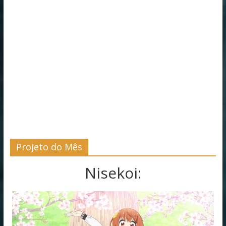
Projeto do Mês
Nisekoi: