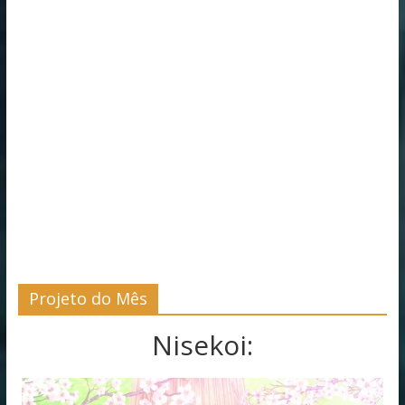
Projeto do Mês
Nisekoi: