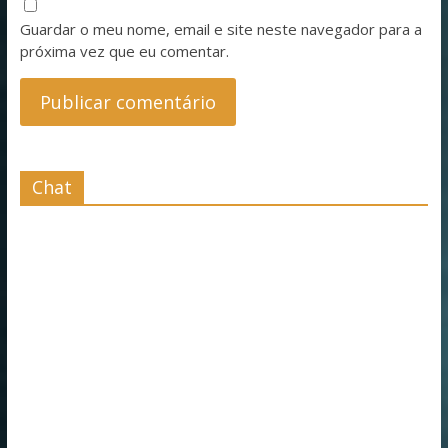
Guardar o meu nome, email e site neste navegador para a
próxima vez que eu comentar.
Chat