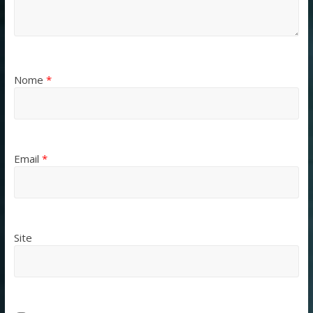
Nome
*
Email
*
Site