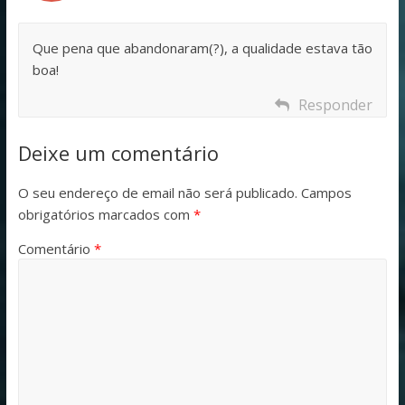
Que pena que abandonaram(?), a qualidade estava tão
boa!
Responder
Deixe um comentário
O seu endereço de email não será publicado.
Campos
obrigatórios marcados com
*
Comentário
*