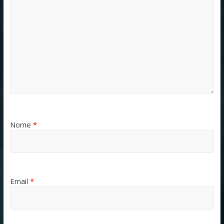
Nome
*
Email
*