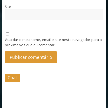
Site
Guardar o meu nome, email e site neste navegador para a
próxima vez que eu comentar.
Chat