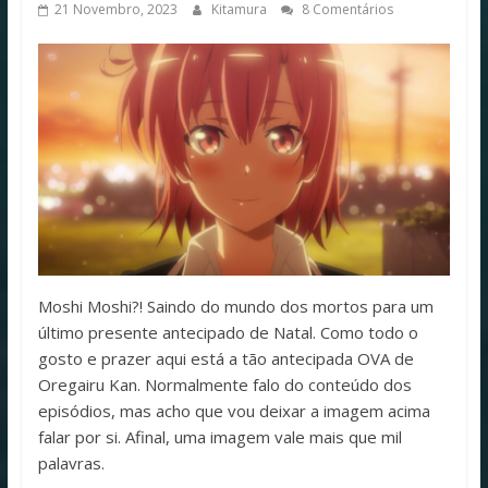
21 Novembro, 2023
Kitamura
8 Comentários
Moshi Moshi?! Saindo do mundo dos mortos para um
último presente antecipado de Natal. Como todo o
gosto e prazer aqui está a tão antecipada OVA de
Oregairu Kan. Normalmente falo do conteúdo dos
episódios, mas acho que vou deixar a imagem acima
falar por si. Afinal, uma imagem vale mais que mil
palavras.