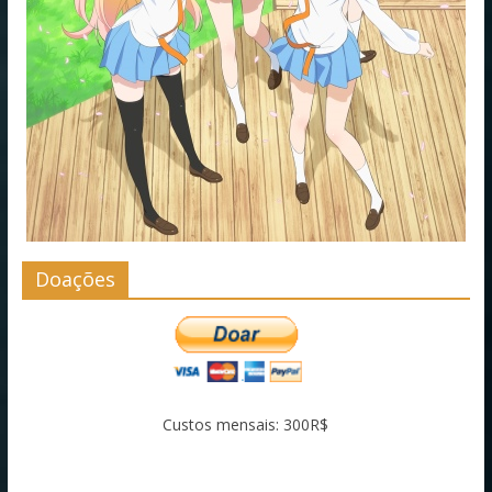
Doações
Custos mensais: 300R$