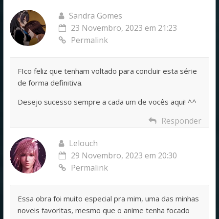
Sandra Gomes
23 Novembro, 2023 em 21:23
Permalink
FIco feliz que tenham voltado para concluir esta série
de forma definitiva.
Desejo sucesso sempre a cada um de vocês aqui! ^^
Responder
Lelouch
29 Novembro, 2023 em 20:30
Permalink
Essa obra foi muito especial pra mim, uma das minhas
noveis favoritas, mesmo que o anime tenha focado