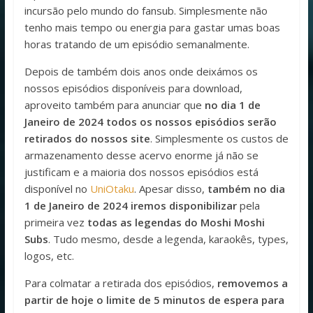
incursão pelo mundo do fansub. Simplesmente não
tenho mais tempo ou energia para gastar umas boas
horas tratando de um episódio semanalmente.
Depois de também dois anos onde deixámos os
nossos episódios disponíveis para download,
aproveito também para anunciar que
no dia 1 de
Janeiro de 2024 todos os nossos episódios serão
retirados do nossos site
. Simplesmente os custos de
armazenamento desse acervo enorme já não se
justificam e a maioria dos nossos episódios está
disponível no
UniOtaku
. Apesar disso,
também no dia
1 de Janeiro de 2024 iremos disponibilizar
pela
primeira vez
todas as legendas do Moshi Moshi
Subs
. Tudo mesmo, desde a legenda, karaokês, types,
logos, etc.
Para colmatar a retirada dos episódios,
removemos a
partir de hoje o limite de 5 minutos de espera para