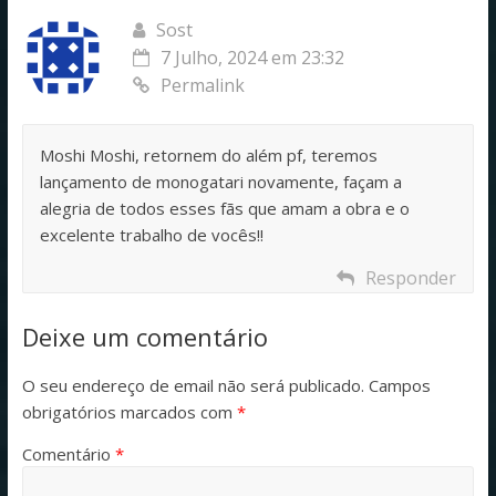
Sost
7 Julho, 2024 em 23:32
Permalink
Moshi Moshi, retornem do além pf, teremos
lançamento de monogatari novamente, façam a
alegria de todos esses fãs que amam a obra e o
excelente trabalho de vocês!!
Responder
Deixe um comentário
O seu endereço de email não será publicado.
Campos
obrigatórios marcados com
*
Comentário
*