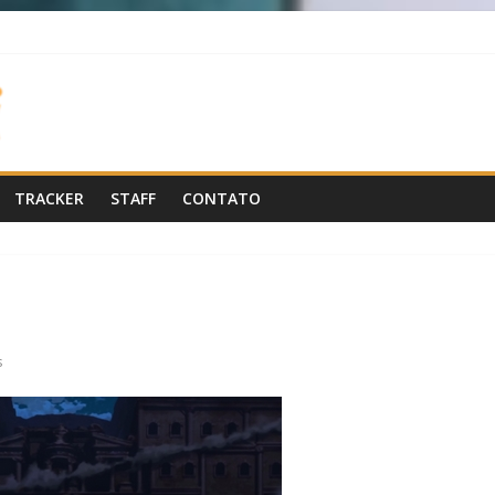
TRACKER
STAFF
CONTATO
s