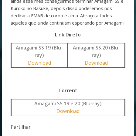
ainda esse mês conseguirmos terminar Amagami SS e
Kuroko no Basuke, depois disso poderemos nos
dedicar a FMAB de corpo e alma. Abraço a todos
aqueles que ainda continuam esperando por Amagami!
Link Direto
Amagami SS 19 (Blu-
Amagami SS 20 (Blu-
ray)
ray)
Download
Download
Torrent
Amagami SS 19 e 20 (Blu-ray)
Download
Partilhar: