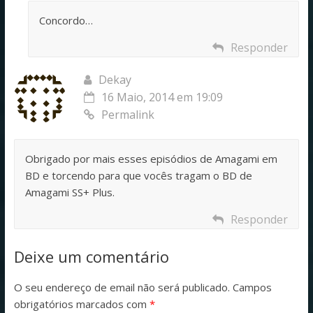
Concordo…
Responder
Dekay
16 Maio, 2014 em 19:09
Permalink
Obrigado por mais esses episódios de Amagami em
BD e torcendo para que vocês tragam o BD de
Amagami SS+ Plus.
Responder
Deixe um comentário
O seu endereço de email não será publicado.
Campos
obrigatórios marcados com
*