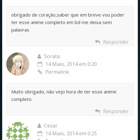
obrigado de coração,saber que em breve vou poder
ter esse anime completo em bd me deixa sem
palavras
Responder
Sorata
14 Maio, 2014 em 0:20
Permalink
Muito obrigado, não vejo hora de ter esse anime
completo
Responder
Cesar
14 Maio, 2014 em 0:25