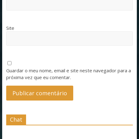
Site
Guardar o meu nome, email e site neste navegador para a
próxima vez que eu comentar.
Chat