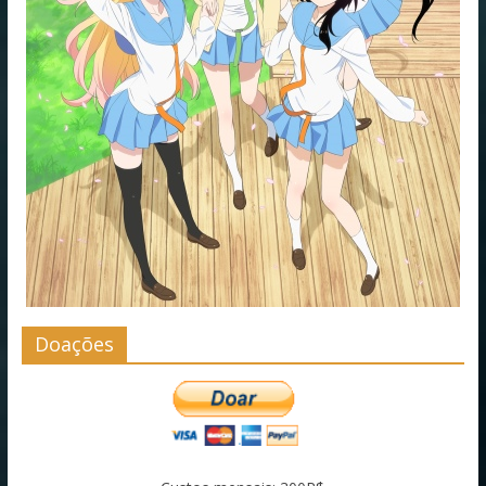
Doações