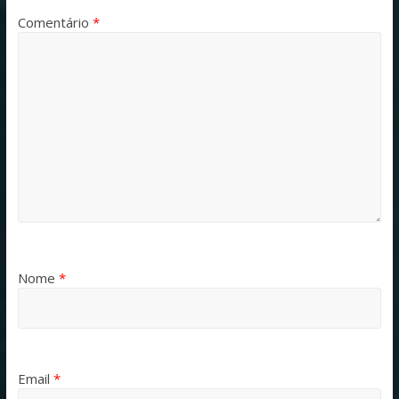
Comentário
*
Nome
*
Email
*