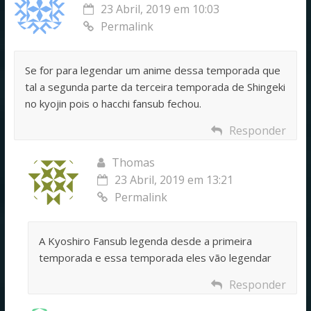
23 Abril, 2019 em 10:03
Permalink
Se for para legendar um anime dessa temporada que
tal a segunda parte da terceira temporada de Shingeki
no kyojin pois o hacchi fansub fechou.
Responder
Thomas
23 Abril, 2019 em 13:21
Permalink
A Kyoshiro Fansub legenda desde a primeira
temporada e essa temporada eles vão legendar
Responder