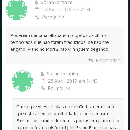
Soran Ibrahim
24 Abril, 2019 em 22:46
Permalink
Poderiam dar uma olhada em projetos da última
temporada que não foram traduzidos, se não me
engano, Piano no Mori 2 não vi ninguém pegando.
Responder
Soran Ibrahim
26 Abril, 2019 em 14:40
Permalink
Outro que vi esses dias e que não faz nem 1 ano
que esteve em disponibilidade, e que nenhum
Fansub concluiu(um fechou as portas em janeiro e o
outro só fez o episódio 1) foi Grand Blue, que para