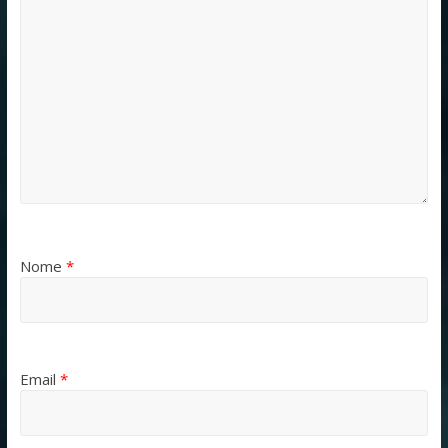
Nome
*
Email
*