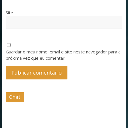
Site
Guardar o meu nome, email e site neste navegador para a
próxima vez que eu comentar.
Chat