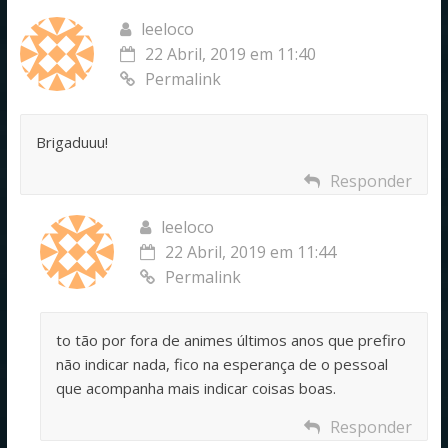
leeloco
22 Abril, 2019 em 11:40
Permalink
Brigaduuu!
Responder
leeloco
22 Abril, 2019 em 11:44
Permalink
to tão por fora de animes últimos anos que prefiro
não indicar nada, fico na esperança de o pessoal
que acompanha mais indicar coisas boas.
Responder