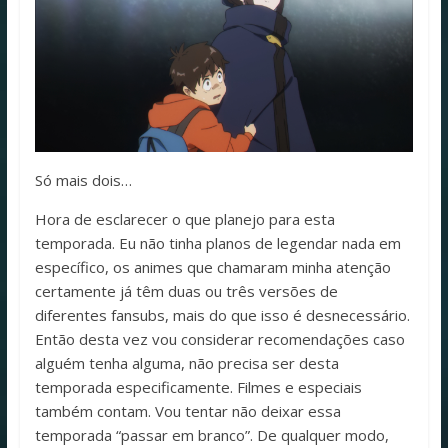
Só mais dois…
Hora de esclarecer o que planejo para esta
temporada. Eu não tinha planos de legendar nada em
específico, os animes que chamaram minha atenção
certamente já têm duas ou três versões de
diferentes fansubs, mais do que isso é desnecessário.
Então desta vez vou considerar recomendações caso
alguém tenha alguma, não precisa ser desta
temporada especificamente. Filmes e especiais
também contam. Vou tentar não deixar essa
temporada “passar em branco”. De qualquer modo,