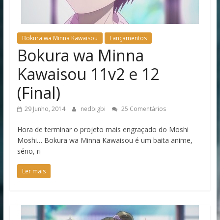
Bokura wa Minna Kawaisou
Lançamentos
Bokura wa Minna
Kawaisou 11v2 e 12
(Final)
29 Junho, 2014
nedbigbi
25 Comentários
Hora de terminar o projeto mais engraçado do Moshi
Moshi… Bokura wa Minna Kawaisou é um baita anime,
sério, ri
Ler mais