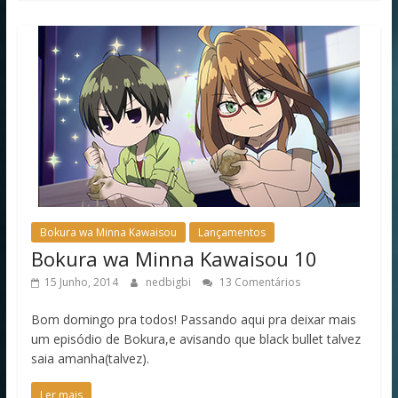
Bokura wa Minna Kawaisou
Lançamentos
Bokura wa Minna Kawaisou 10
15 Junho, 2014
nedbigbi
13 Comentários
Bom domingo pra todos! Passando aqui pra deixar mais
um episódio de Bokura,e avisando que black bullet talvez
saia amanha(talvez).
Ler mais