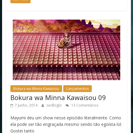
Bokura wa Minna Kawaisou
Lançamentos
Bokura wa Minna Kawaisou 09
7 Junho, 2014
nedbigbi
13 Comentários
Mayumi deu um show nesse episódio literalmente. Como
ela pode ser tão engraçada mesmo sendo tão egoísta lol.
Gostei tanto