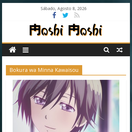
Skip
Sábado, Agosto 8, 2026
to
content
Moshi
Moshi
Bokura wa Minna Kawaisou
Subs
O
fansub
diferente
de
todos
os
outros!