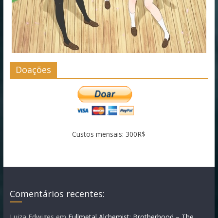
Doações
Custos mensais: 300R$
Comentários recentes:
Luiza Edwiges
em
Fullmetal Alchemist: Brotherhood – The