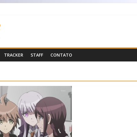
TRACKER
STAFF
CONTATO