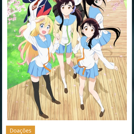
Doações