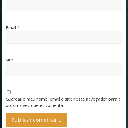
Email
*
Site
Guardar o meu nome, email e site neste navegador para a
próxima vez que eu comentar.