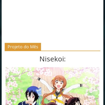
Projeto do Mês
Nisekoi: