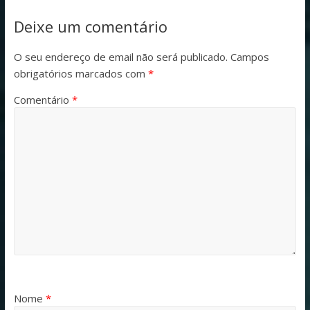
Deixe um comentário
O seu endereço de email não será publicado.
Campos
obrigatórios marcados com
*
Comentário
*
Nome
*