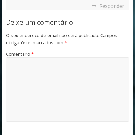
Responder
Deixe um comentário
O seu endereço de email não será publicado.
Campos
obrigatórios marcados com
*
Comentário
*