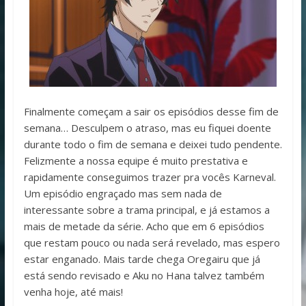
Finalmente começam a sair os episódios desse fim de
semana… Desculpem o atraso, mas eu fiquei doente
durante todo o fim de semana e deixei tudo pendente.
Felizmente a nossa equipe é muito prestativa e
rapidamente conseguimos trazer pra vocês Karneval.
Um episódio engraçado mas sem nada de
interessante sobre a trama principal, e já estamos a
mais de metade da série. Acho que em 6 episódios
que restam pouco ou nada será revelado, mas espero
estar enganado. Mais tarde chega Oregairu que já
está sendo revisado e Aku no Hana talvez também
venha hoje, até mais!