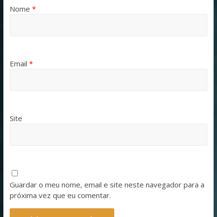
Nome
*
Email
*
Site
Guardar o meu nome, email e site neste navegador para a
próxima vez que eu comentar.