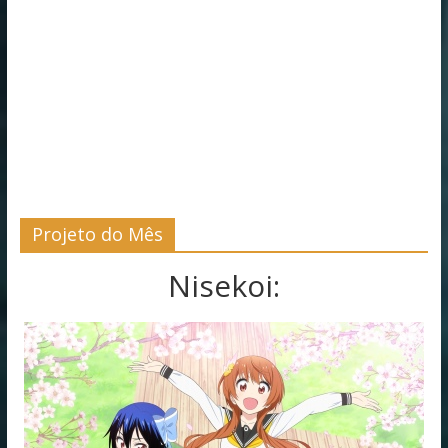
Projeto do Mês
Nisekoi: