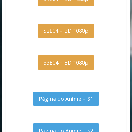
S2E04 – BD 1080p
S3E04 – BD 1080p
Página do Anime – S1
Página do Anime – S2