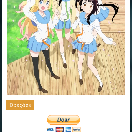
Doações