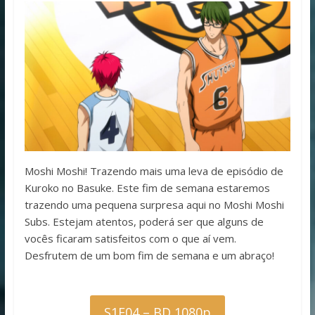
Moshi Moshi! Trazendo mais uma leva de episódio de
Kuroko no Basuke. Este fim de semana estaremos
trazendo uma pequena surpresa aqui no Moshi Moshi
Subs. Estejam atentos, poderá ser que alguns de
vocês ficaram satisfeitos com o que aí vem.
Desfrutem de um bom fim de semana e um abraço!
S1E04 – BD 1080p