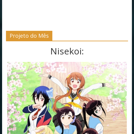
Projeto do Mês
Nisekoi: