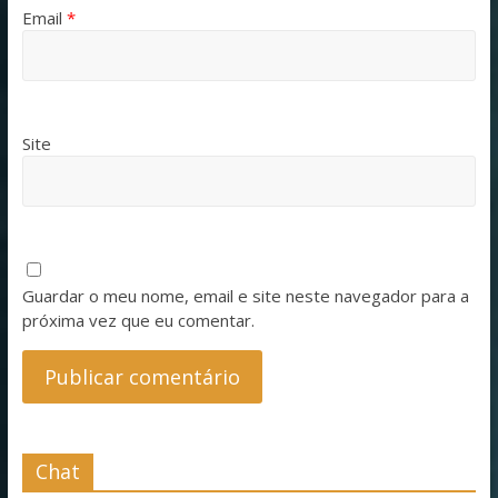
Email
*
Site
Guardar o meu nome, email e site neste navegador para a
próxima vez que eu comentar.
Chat