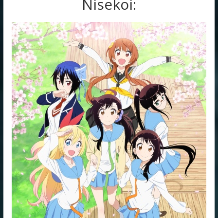
Nisekoi: