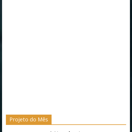
Projeto do Mês