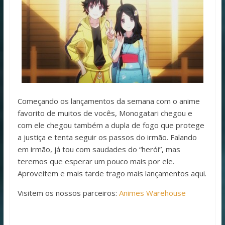
Começando os lançamentos da semana com o anime
favorito de muitos de vocês, Monogatari chegou e
com ele chegou também a dupla de fogo que protege
a justiça e tenta seguir os passos do irmão. Falando
em irmão, já tou com saudades do “herói”, mas
teremos que esperar um pouco mais por ele.
Aproveitem e mais tarde trago mais lançamentos aqui.
Visitem os nossos parceiros:
Animes Warehouse