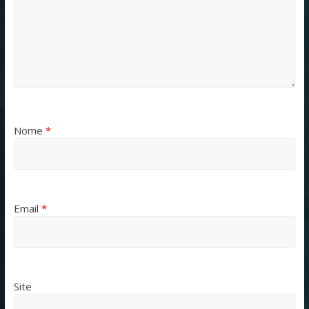
Nome
*
Email
*
Site