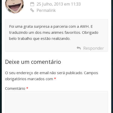
25 Julho, 2013 em 11:33
Permalink
Foi uma grata surpresa a parceria com a AWH. E
traduzindo um dos meu animes favoritos. Obrigado
belo trabalho que estão realizando.
Responder
Deixe um comentário
O seu endereço de email não será publicado.
Campos
obrigatórios marcados com
*
Comentário
*