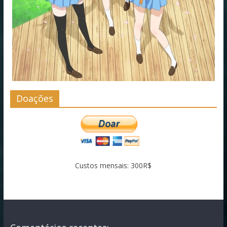
Doações
Custos mensais: 300R$