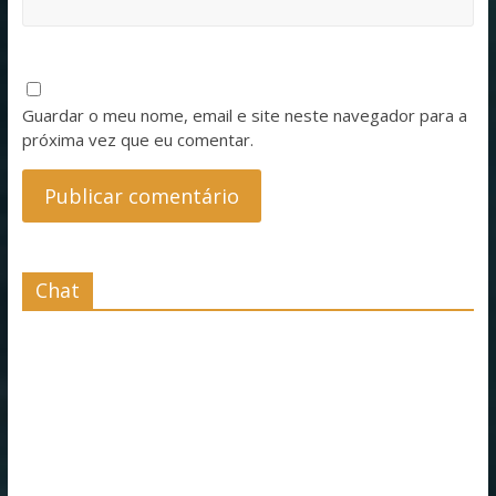
Guardar o meu nome, email e site neste navegador para a
próxima vez que eu comentar.
Chat