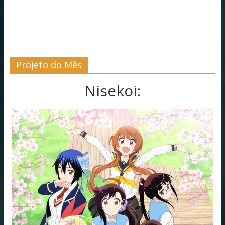
Projeto do Mês
Nisekoi: