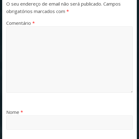
O seu endereço de email não será publicado.
Campos
obrigatórios marcados com
*
Comentário
*
Nome
*