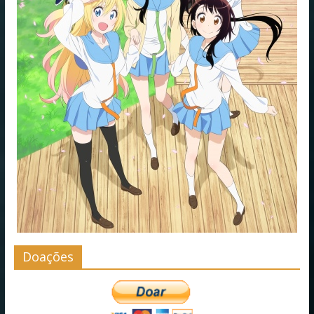
Doações