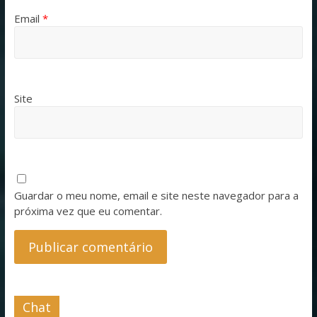
Email
*
Site
Guardar o meu nome, email e site neste navegador para a
próxima vez que eu comentar.
Chat