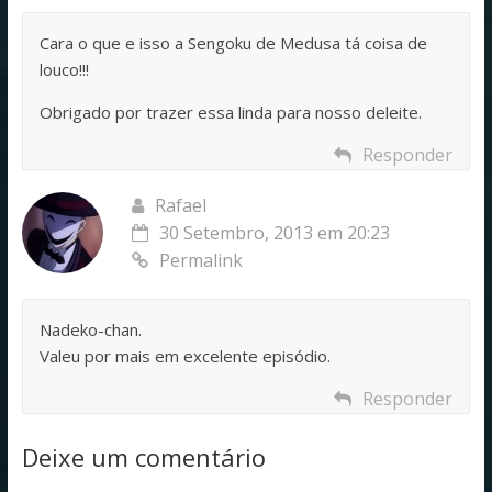
Cara o que e isso a Sengoku de Medusa tá coisa de
louco!!!
Obrigado por trazer essa linda para nosso deleite.
Responder
Rafael
30 Setembro, 2013 em 20:23
Permalink
Nadeko-chan.
Valeu por mais em excelente episódio.
Responder
Deixe um comentário