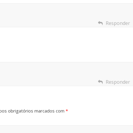
Responder
Responder
os obrigatórios marcados com
*