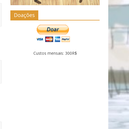
Doações
Custos mensais: 300R$