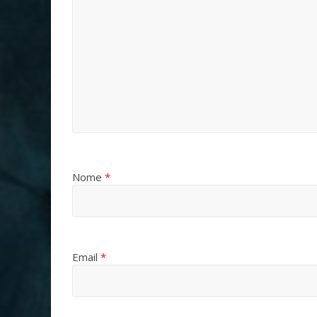
Nome
*
Email
*