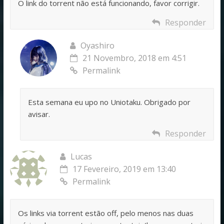
O link do torrent não está funcionando, favor corrigir.
Responder
Oyashiro
21 Novembro, 2018 em 4:51
Permalink
Esta semana eu upo no Uniotaku. Obrigado por
avisar.
Responder
Lucas
17 Fevereiro, 2019 em 13:40
Permalink
Os links via torrent estão off, pelo menos nas duas