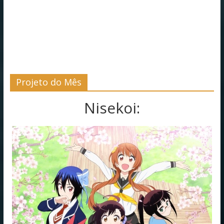
Projeto do Mês
Nisekoi: