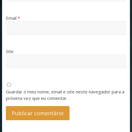
Email
*
Site
Guardar o meu nome, email e site neste navegador para a
próxima vez que eu comentar.