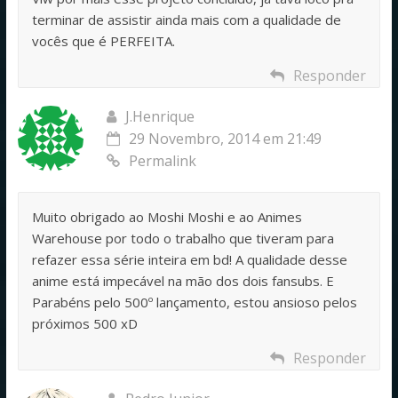
terminar de assistir ainda mais com a qualidade de
vocês que é PERFEITA.
Responder
J.Henrique
29 Novembro, 2014 em 21:49
Permalink
Muito obrigado ao Moshi Moshi e ao Animes
Warehouse por todo o trabalho que tiveram para
refazer essa série inteira em bd! A qualidade desse
anime está impecável na mão dos dois fansubs. E
Parabéns pelo 500º lançamento, estou ansioso pelos
próximos 500 xD
Responder