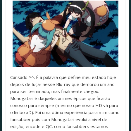
Cansado ^^. É a palavra que define meu estado hoje
depois de fuçar nesse Blu-ray que demorou um ano
para ser terminado, mas finalmente chegou.
Monogatari é daqueles animes épicos que ficarão
conosco para sempre (mesmo que nosso HD vá para
o limbo xD). Foi uma ótima experiência para mim como
fansubber pois com Monogatari evoluí a nível de
edição, encode e QC, como fansubbers estamos