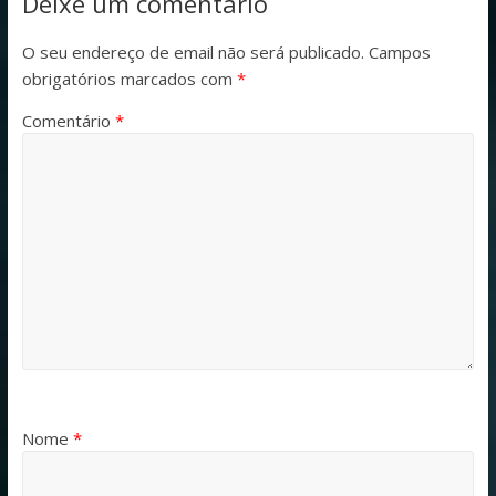
Deixe um comentário
O seu endereço de email não será publicado.
Campos
obrigatórios marcados com
*
Comentário
*
Nome
*