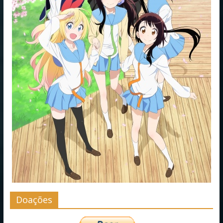
Doações