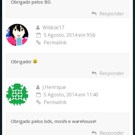
Obrigado pelos BD.
Responder
Wildcat17
5 Agosto, 2014 em 9:56
Permalink
Obrigado!
Responder
J.Henrique
5 Agosto, 2014 em 11:40
Permalink
Obrigado pelos bds, moshi e warehouse!
Responder