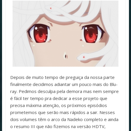
Depois de muito tempo de preguiça da nossa parte
finalmente decidimos adiantar um pouco mais do Blu-
ray. Pedimos desculpa pela demora mas nem sempre
é fácil ter tempo pra dedicar a esse projeto que
precisa máxima atenção, os próximos episódios
prometemos que serão mais rápidos a sair. Nesses
dois volumes têm o arco da Nadeko completo e ainda
o resumo III que não fizemos na versão HDTV,