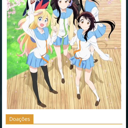
Doações