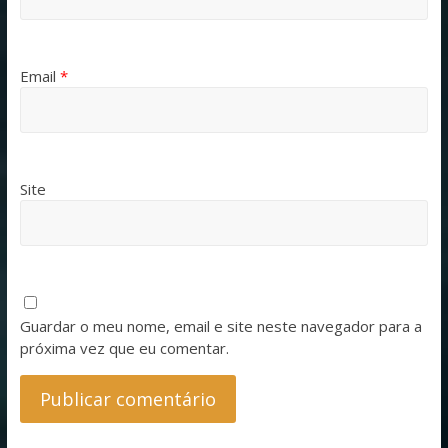
Email
*
Site
Guardar o meu nome, email e site neste navegador para a
próxima vez que eu comentar.