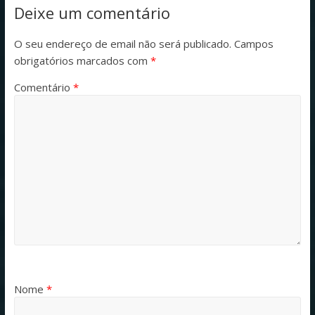
Deixe um comentário
O seu endereço de email não será publicado.
Campos
obrigatórios marcados com
*
Comentário
*
Nome
*