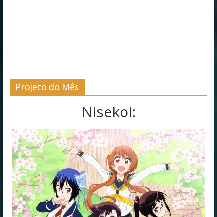
Projeto do Mês
Nisekoi: