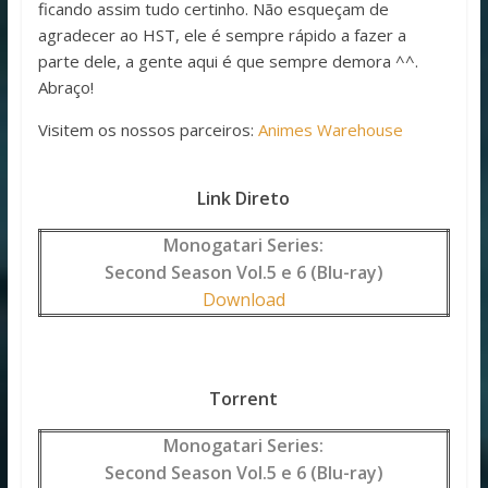
ficando assim tudo certinho. Não esqueçam de
agradecer ao HST, ele é sempre rápido a fazer a
parte dele, a gente aqui é que sempre demora ^^.
Abraço!
Visitem os nossos parceiros:
Animes Warehouse
Link Direto
Monogatari Series:
Second Season Vol.5 e 6 (Blu-ray)
Download
Torrent
Monogatari Series:
Second Season Vol.5 e 6 (Blu-ray)