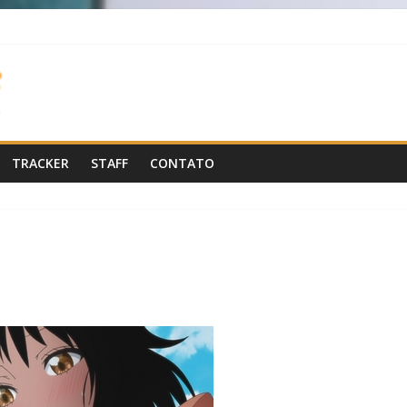
TRACKER
STAFF
CONTATO