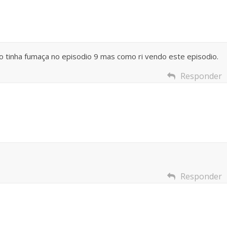
o tinha fumaça no episodio 9 mas como ri vendo este episodio.
Responder
Responder