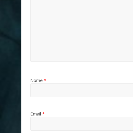
Nome
*
Email
*