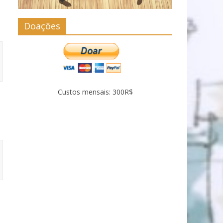
Doações
Custos mensais: 300R$