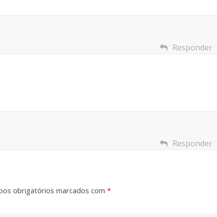
Responder
Responder
os obrigatórios marcados com
*