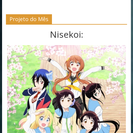
Projeto do Mês
Nisekoi: