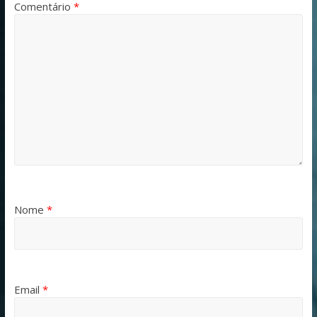
Comentário
*
Nome
*
Email
*