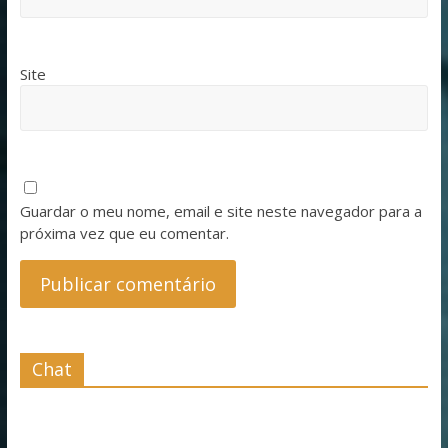
Site
Guardar o meu nome, email e site neste navegador para a
próxima vez que eu comentar.
Chat