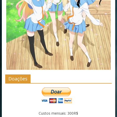
Doações
Custos mensais: 300R$