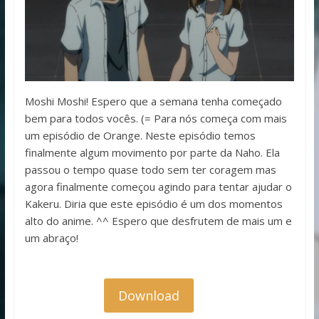
Moshi Moshi! Espero que a semana tenha começado
bem para todos vocês. (= Para nós começa com mais
um episódio de Orange. Neste episódio temos
finalmente algum movimento por parte da Naho. Ela
passou o tempo quase todo sem ter coragem mas
agora finalmente começou agindo para tentar ajudar o
Kakeru. Diria que este episódio é um dos momentos
alto do anime. ^^ Espero que desfrutem de mais um e
um abraço!
Download