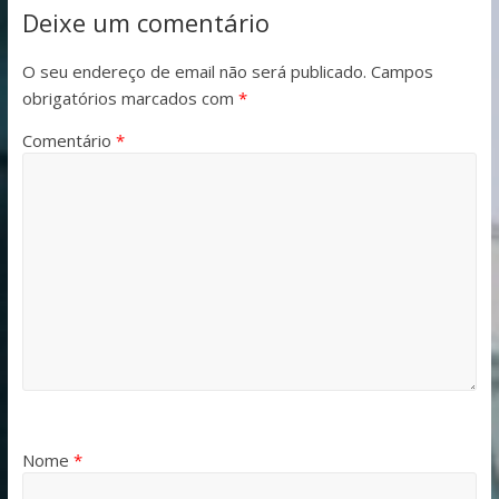
Deixe um comentário
O seu endereço de email não será publicado.
Campos
obrigatórios marcados com
*
Comentário
*
Nome
*