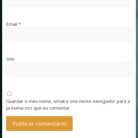
Email
*
Site
Guardar o meu nome, email e site neste navegador para a
próxima vez que eu comentar.