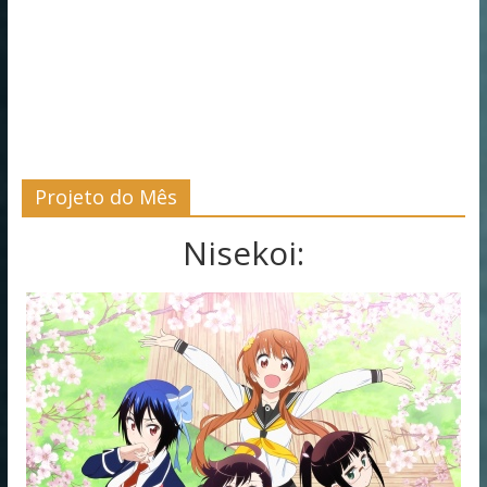
Projeto do Mês
Nisekoi: