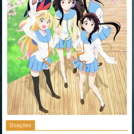
Doações