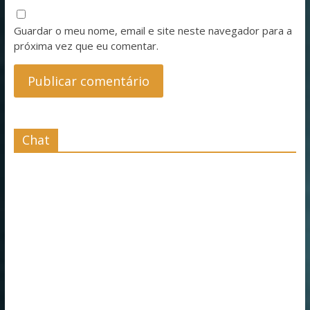
Guardar o meu nome, email e site neste navegador para a
próxima vez que eu comentar.
Chat