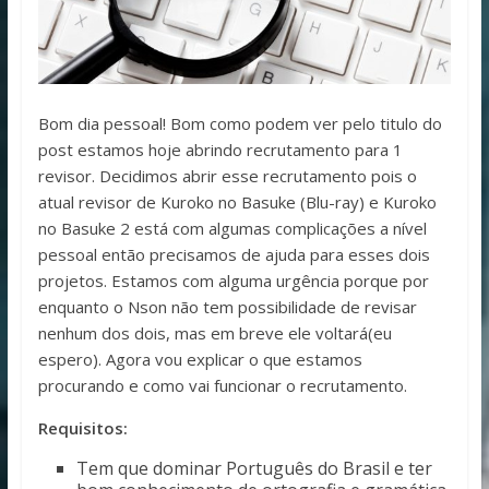
Bom dia pessoal! Bom como podem ver pelo titulo do
post estamos hoje abrindo recrutamento para 1
revisor. Decidimos abrir esse recrutamento pois o
atual revisor de Kuroko no Basuke (Blu-ray) e Kuroko
no Basuke 2 está com algumas complicações a nível
pessoal então precisamos de ajuda para esses dois
projetos. Estamos com alguma urgência porque por
enquanto o Nson não tem possibilidade de revisar
nenhum dos dois, mas em breve ele voltará(eu
espero). Agora vou explicar o que estamos
procurando e como vai funcionar o recrutamento.
Requisitos:
Tem que dominar Português do Brasil e ter