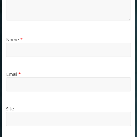
Nome
*
Email
*
Site