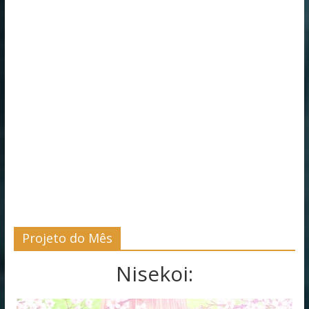
Projeto do Mês
Nisekoi: