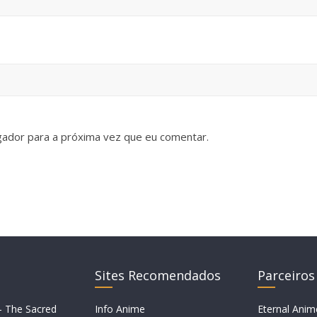
gador para a próxima vez que eu comentar.
Sites Recomendados
Parceiros
– The Sacred
Info Anime
Eternal Anim