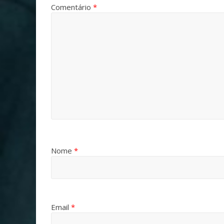
Comentário
*
Nome
*
Email
*