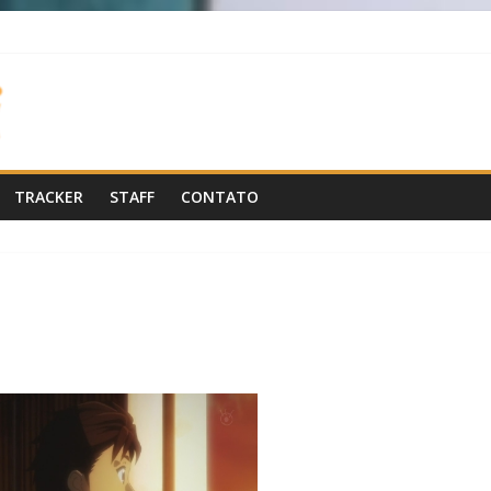
TRACKER
STAFF
CONTATO