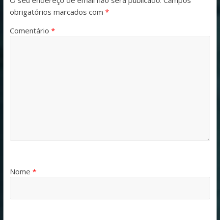
obrigatórios marcados com
*
Comentário
*
Nome
*