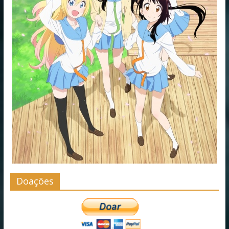
Doações