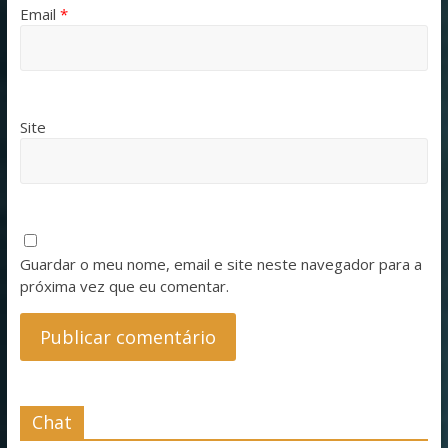
Email
*
Site
Guardar o meu nome, email e site neste navegador para a
próxima vez que eu comentar.
Chat