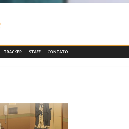
TRACKER
STAFF
CONTATO