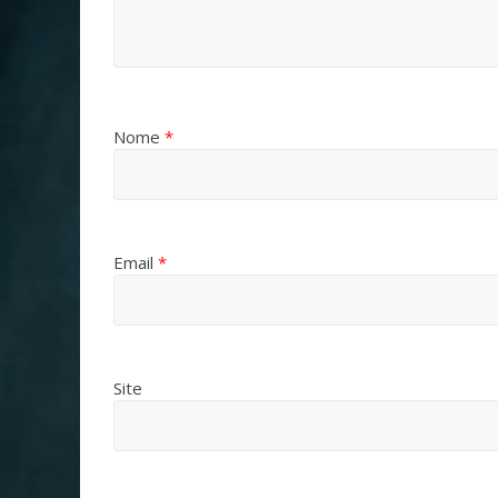
Nome
*
Email
*
Site