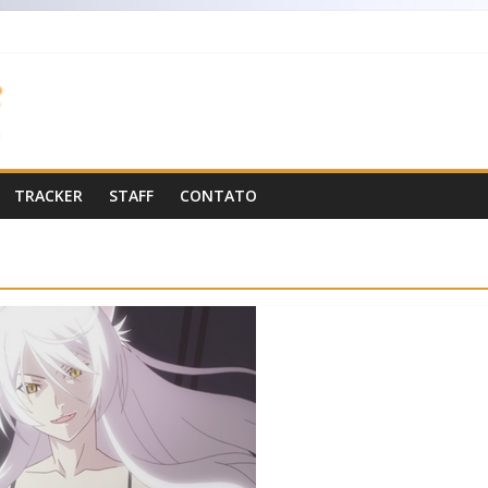
TRACKER
STAFF
CONTATO