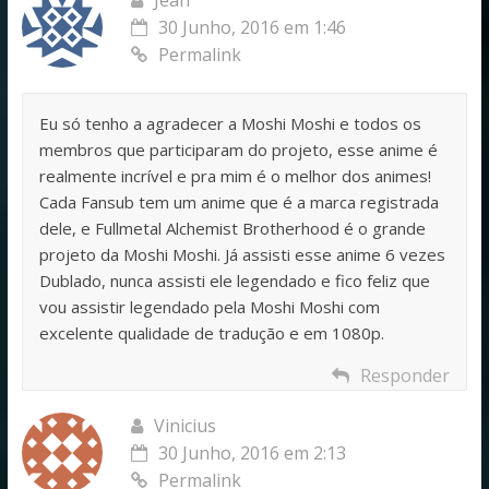
30 Junho, 2016 em 1:46
Permalink
Eu só tenho a agradecer a Moshi Moshi e todos os
membros que participaram do projeto, esse anime é
realmente incrível e pra mim é o melhor dos animes!
Cada Fansub tem um anime que é a marca registrada
dele, e Fullmetal Alchemist Brotherhood é o grande
projeto da Moshi Moshi. Já assisti esse anime 6 vezes
Dublado, nunca assisti ele legendado e fico feliz que
vou assistir legendado pela Moshi Moshi com
excelente qualidade de tradução e em 1080p.
Responder
Vinicius
30 Junho, 2016 em 2:13
Permalink