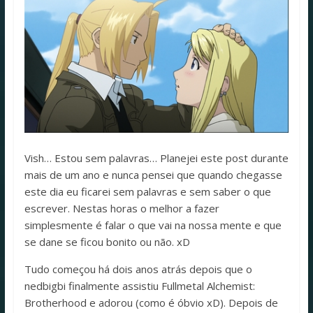
Vish… Estou sem palavras… Planejei este post durante
mais de um ano e nunca pensei que quando chegasse
este dia eu ficarei sem palavras e sem saber o que
escrever. Nestas horas o melhor a fazer
simplesmente é falar o que vai na nossa mente e que
se dane se ficou bonito ou não. xD
Tudo começou há dois anos atrás depois que o
nedbigbi finalmente assistiu Fullmetal Alchemist:
Brotherhood e adorou (como é óbvio xD). Depois de