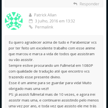
Responder
Patrick Allan
3 Julho, 2016 em 13:32
Permalink
Eu quero agradecer acima de tudo e Parabenizar vcs
por ter feito um excelente trabalho com esse anime
que marcou e marca a vida de todos que assistiram
ou vão assistir.
Sempre estive procurando um Fullmetal em 1080P
com qualidade de tradução até que encontro vcs
trazendo esse presente divino.
Esse é um anime para se guardar para vida! Muito
obrigado mais uma vez!!
PS: já assisti fullmetal mais de 10 vezes, e agora irei
assistir mais uma, e continuarei assistindo pelo menos
uma vez por ano, e toda vez que assisto ele me trás