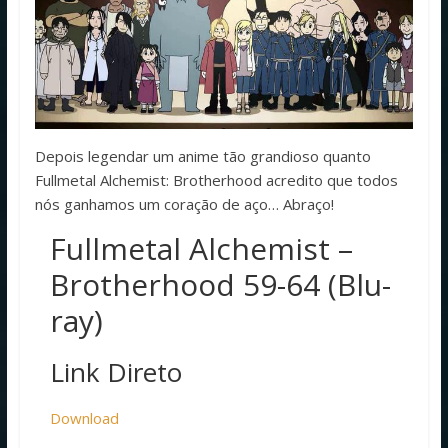
Depois legendar um anime tão grandioso quanto
Fullmetal Alchemist: Brotherhood acredito que todos
nós ganhamos um coração de aço… Abraço!
Fullmetal Alchemist –
Brotherhood 59-64 (Blu-
ray)
Link Direto
Download