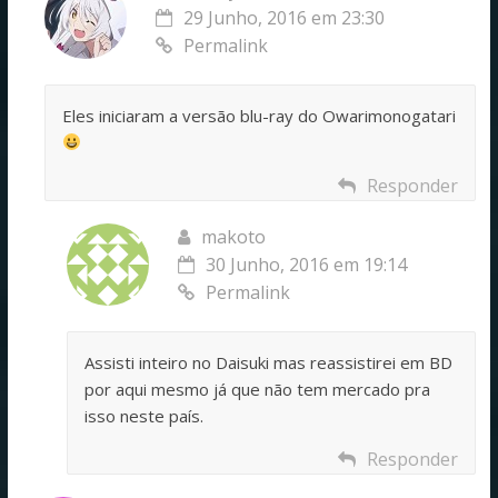
29 Junho, 2016 em 23:30
Permalink
Eles iniciaram a versão blu-ray do Owarimonogatari
Responder
makoto
30 Junho, 2016 em 19:14
Permalink
Assisti inteiro no Daisuki mas reassistirei em BD
por aqui mesmo já que não tem mercado pra
isso neste país.
Responder