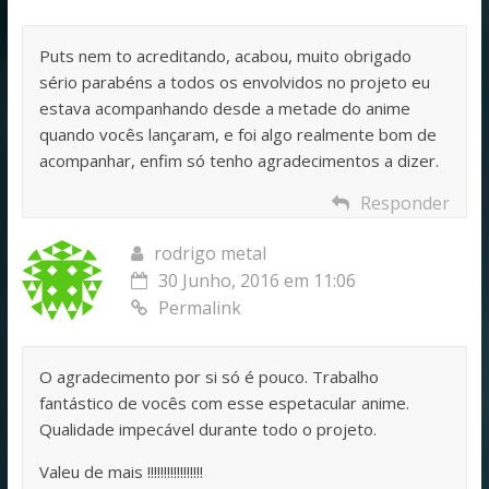
Puts nem to acreditando, acabou, muito obrigado
sério parabéns a todos os envolvidos no projeto eu
estava acompanhando desde a metade do anime
quando vocês lançaram, e foi algo realmente bom de
acompanhar, enfim só tenho agradecimentos a dizer.
Responder
rodrigo metal
30 Junho, 2016 em 11:06
Permalink
O agradecimento por si só é pouco. Trabalho
fantástico de vocês com esse espetacular anime.
Qualidade impecável durante todo o projeto.
Valeu de mais !!!!!!!!!!!!!!!!!