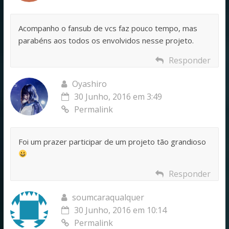
Acompanho o fansub de vcs faz pouco tempo, mas
parabéns aos todos os envolvidos nesse projeto.
Responder
Oyashiro
30 Junho, 2016 em 3:49
Permalink
Foi um prazer participar de um projeto tão grandioso
Responder
soumcaraqualquer
30 Junho, 2016 em 10:14
Permalink