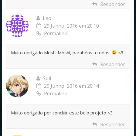
Responder
Leo
29 Junho, 2016 em 20:10
Permalink
Muito obrigado Moshi Moshi, parabéns a todos.
<3
Responder
Suil
29 Junho, 2016 em 20:14
Permalink
Muito obrigado por concluir este belo projeto <3
Responder