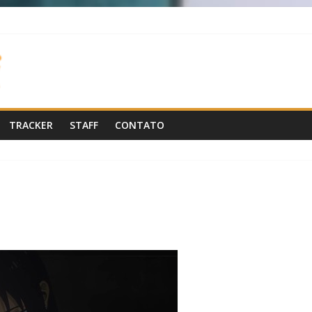
TRACKER
STAFF
CONTATO