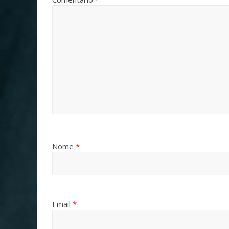
Nome
*
Email
*