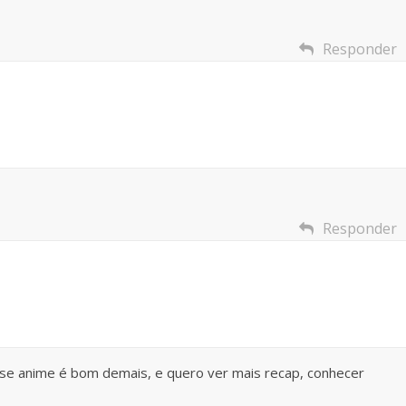
Responder
Responder
se anime é bom demais, e quero ver mais recap, conhecer