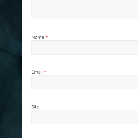
Nome
*
Email
*
Site