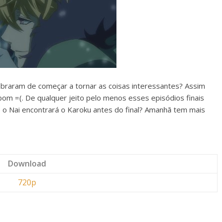
braram de começar a tornar as coisas interessantes? Assim
bom =(. De qualquer jeito pelo menos esses episódios finais
 o Nai encontrará o Karoku antes do final? Amanhã tem mais
Download
720p