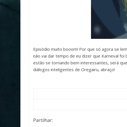
Episódio muito booom! Por que só agora se lem
não vai dar tempo de eu dizer que Karneval foi 
estão se tornando bem interessantes, será que
diálogos inteligentes de Oregairu, abraço!
Partilhar: