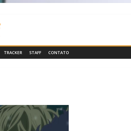
TRACKER
STAFF
CONTATO