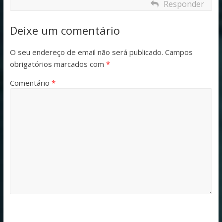
Responder
Deixe um comentário
O seu endereço de email não será publicado.
Campos
obrigatórios marcados com
*
Comentário
*