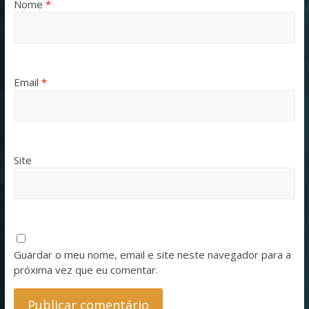
Nome
*
Email
*
Site
Guardar o meu nome, email e site neste navegador para a
próxima vez que eu comentar.