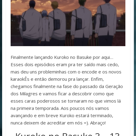
Finalmente lançando Kuroko no Basuke por aqui…
Esses dois episódios eram pra ter saído mais cedo,
mas deu uns probleminhas com o encode e os novos
karaokÊs e então demorou pra lançar. Enfim,
chegamos finalmente na fase do passado da Geração
dos Milagres e vamos ficar a descobrir como que
esses caras poderosos se tornaram no que vimos lá
na primeira temporada. Aos poucos nós vamos
avançando e em breve Kuroko estará terminado,
nunca deixem de acreditar em nós =). Abraço!