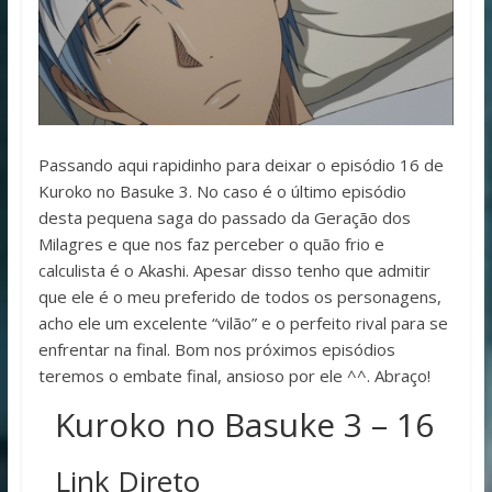
Passando aqui rapidinho para deixar o episódio 16 de
Kuroko no Basuke 3. No caso é o último episódio
desta pequena saga do passado da Geração dos
Milagres e que nos faz perceber o quão frio e
calculista é o Akashi. Apesar disso tenho que admitir
que ele é o meu preferido de todos os personagens,
acho ele um excelente “vilão” e o perfeito rival para se
enfrentar na final. Bom nos próximos episódios
teremos o embate final, ansioso por ele ^^. Abraço!
Kuroko no Basuke 3 – 16
Link Direto