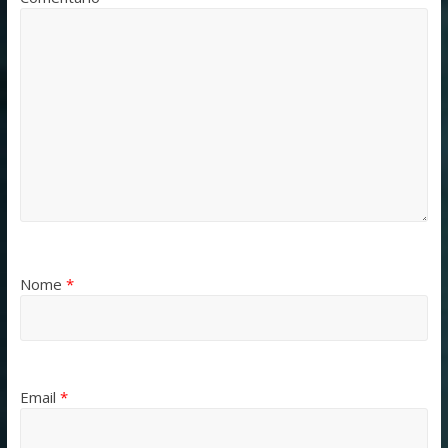
Nome
*
Email
*