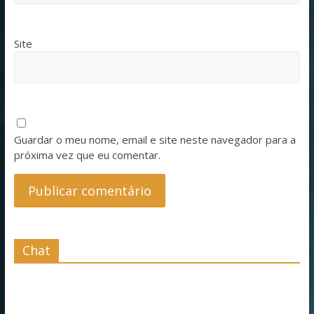
Site
Guardar o meu nome, email e site neste navegador para a
próxima vez que eu comentar.
Chat