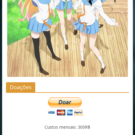
Doações
Custos mensais: 300R$