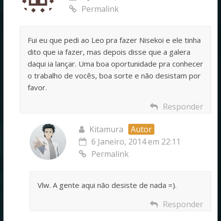
Permalink
Fui eu que pedi ao Leo pra fazer Nisekoi e ele tinha
dito que ia fazer, mas depois disse que a galera
daqui ia lançar. Uma boa oportunidade pra conhecer
o trabalho de vocês, boa sorte e não desistam por
favor.
Responder
Kitamura
Autor
6 Janeiro, 2014 em 22:11
Permalink
Vlw. A gente aqui não desiste de nada =).
Responder