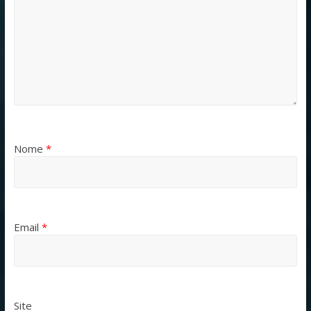
Nome
*
Email
*
Site