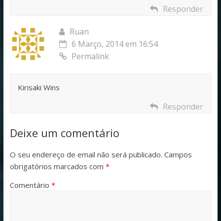
Responder
Ruan
6 Março, 2014 em 16:54
Permalink
Kirisaki Wins
Responder
Deixe um comentário
O seu endereço de email não será publicado.
Campos
obrigatórios marcados com
*
Comentário
*