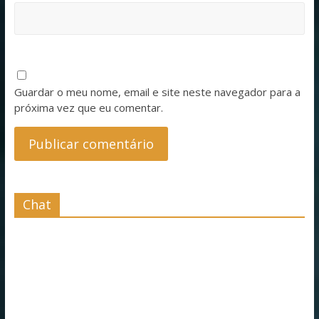
Guardar o meu nome, email e site neste navegador para a
próxima vez que eu comentar.
Chat