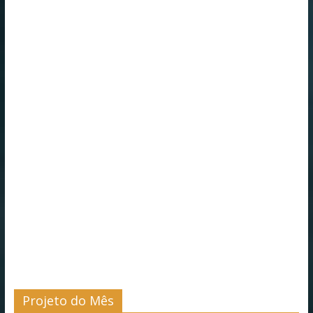
Projeto do Mês