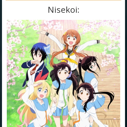
Nisekoi: