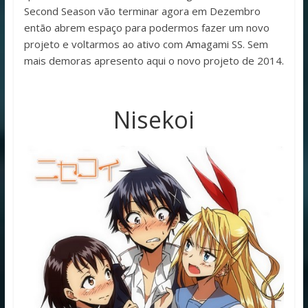
Second Season vão terminar agora em Dezembro
então abrem espaço para podermos fazer um novo
projeto e voltarmos ao ativo com Amagami SS. Sem
mais demoras apresento aqui o novo projeto de 2014.
Nisekoi