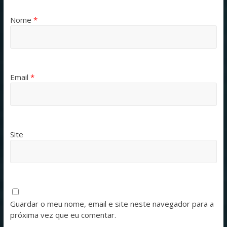
Nome
*
Email
*
Site
Guardar o meu nome, email e site neste navegador para a
próxima vez que eu comentar.