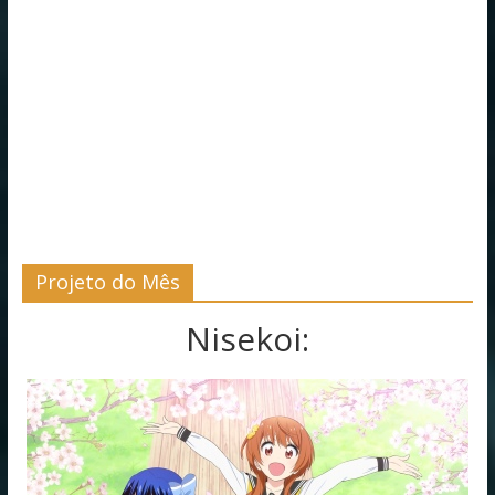
Projeto do Mês
Nisekoi: