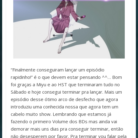
“Finalmente conseguiram lançar um episódio
rapidinho!” é o que devem estar pensando ^^… Bom
foi graças a Miyu e ao HST que terminaram tudo no
Sábado e hoje consegui terminar pra lançar. Mais um
episódio desse ótimo arco de desfecho que agora
introduziu uma conhecida nossa que agora tem um
cabelo muito show. Lembrando que estamos já
fazendo o primeiro Volume dos BDs mas ainda vai
demorar mais uns dias pra conseguir terminar, então
não desesperem por favor. Pra terminar vou falar pela