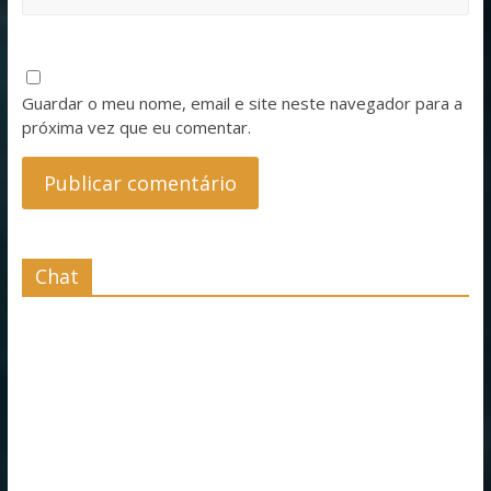
Guardar o meu nome, email e site neste navegador para a
próxima vez que eu comentar.
Chat