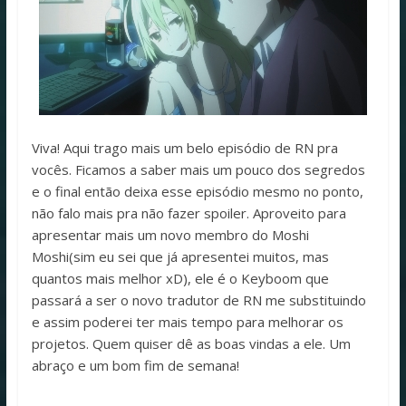
Viva! Aqui trago mais um belo episódio de RN pra
vocês. Ficamos a saber mais um pouco dos segredos
e o final então deixa esse episódio mesmo no ponto,
não falo mais pra não fazer spoiler. Aproveito para
apresentar mais um novo membro do Moshi
Moshi(sim eu sei que já apresentei muitos, mas
quantos mais melhor xD), ele é o Keyboom que
passará a ser o novo tradutor de RN me substituindo
e assim poderei ter mais tempo para melhorar os
projetos. Quem quiser dê as boas vindas a ele. Um
abraço e um bom fim de semana!