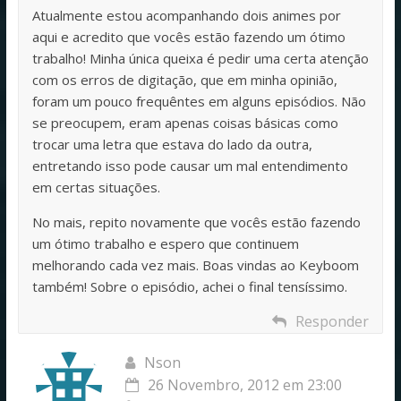
Atualmente estou acompanhando dois animes por
aqui e acredito que vocês estão fazendo um ótimo
trabalho! Minha única queixa é pedir uma certa atenção
com os erros de digitação, que em minha opinião,
foram um pouco frequêntes em alguns episódios. Não
se preocupem, eram apenas coisas básicas como
trocar uma letra que estava do lado da outra,
entretando isso pode causar um mal entendimento
em certas situações.
No mais, repito novamente que vocês estão fazendo
um ótimo trabalho e espero que continuem
melhorando cada vez mais. Boas vindas ao Keyboom
também! Sobre o episódio, achei o final tensíssimo.
Responder
Nson
26 Novembro, 2012 em 23:00