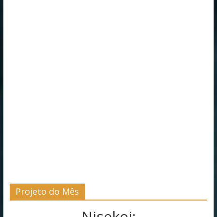
Projeto do Mês
Nisekoi: