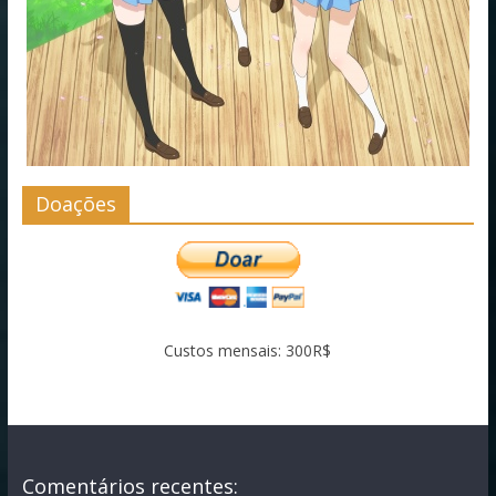
Doações
Custos mensais: 300R$
Comentários recentes: