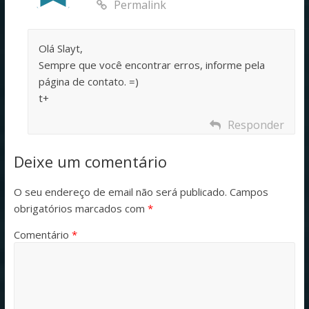
Permalink
Olá Slayt,
Sempre que você encontrar erros, informe pela
página de contato. =)
t+
Responder
Deixe um comentário
O seu endereço de email não será publicado.
Campos
obrigatórios marcados com
*
Comentário
*