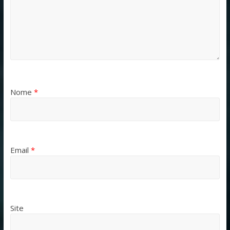
Nome
*
Email
*
Site