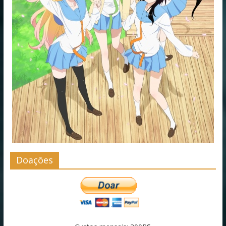
Doações