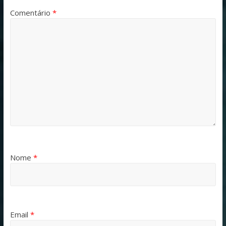
Comentário
*
Nome
*
Email
*