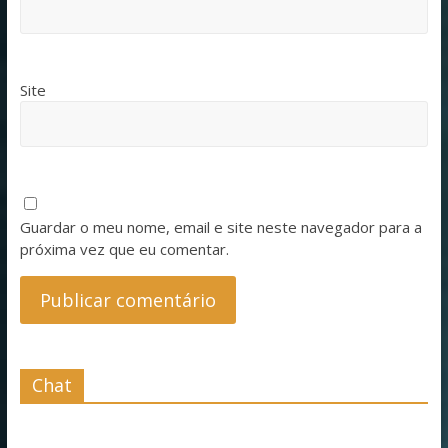
Site
Guardar o meu nome, email e site neste navegador para a
próxima vez que eu comentar.
Chat