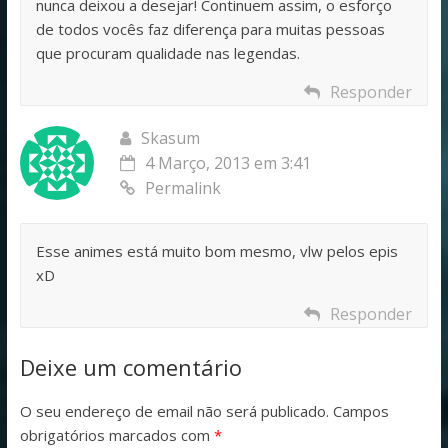
nunca deixou a desejar! Continuem assim, o esforço
de todos vocês faz diferença para muitas pessoas
que procuram qualidade nas legendas.
Responder
Skasum
4 Março, 2013 em 3:41
Permalink
Esse animes está muito bom mesmo, vlw pelos epis
xD
Responder
Deixe um comentário
O seu endereço de email não será publicado.
Campos
obrigatórios marcados com
*