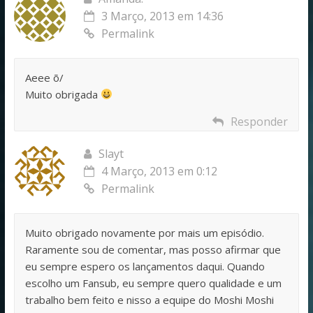
3 Março, 2013 em 14:36
Permalink
Aeee õ/
Muito obrigada
Responder
Slayt
4 Março, 2013 em 0:12
Permalink
Muito obrigado novamente por mais um episódio.
Raramente sou de comentar, mas posso afirmar que
eu sempre espero os lançamentos daqui. Quando
escolho um Fansub, eu sempre quero qualidade e um
trabalho bem feito e nisso a equipe do Moshi Moshi