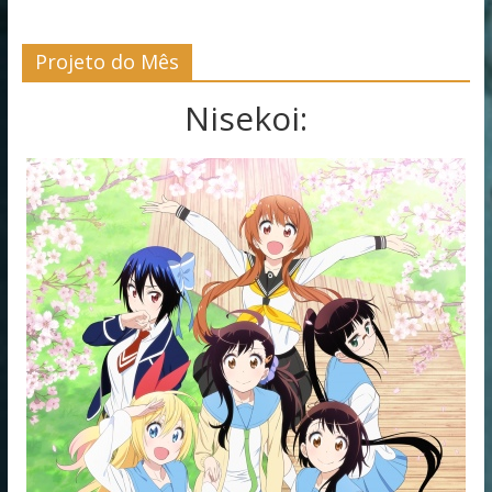
Projeto do Mês
Nisekoi: