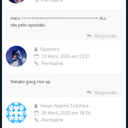
Haru >>>>>>>>>>>>>>>>>>>>>>>>>>>>>> ALL
Vlw pelo episódio.
Responder
Oyashiro
23 Abril, 2020 em 23:21
Permalink
Shinako gang rise up
Responder
Vivian Naomi Tokihisa
26 Abril, 2020 em 18:24
Permalink