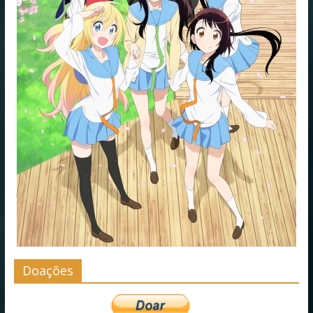
Doações