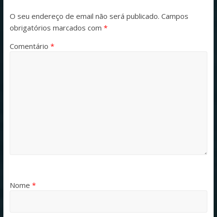
O seu endereço de email não será publicado.
Campos
obrigatórios marcados com
*
Comentário
*
Nome
*