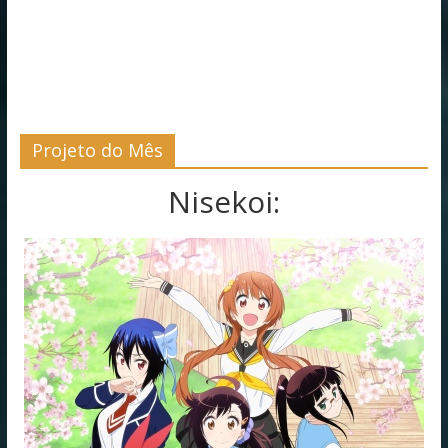
Projeto do Mês
Nisekoi: