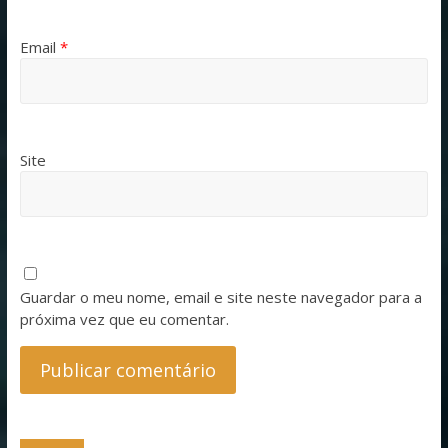
Email
*
Site
Guardar o meu nome, email e site neste navegador para a
próxima vez que eu comentar.