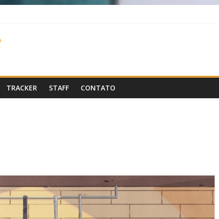
TRACKER
STAFF
CONTATO