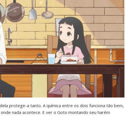
dela protege-a tanto. A química entre os dois funciona tão bem,
onde nada acontece. E ver o Goto montando seu harém