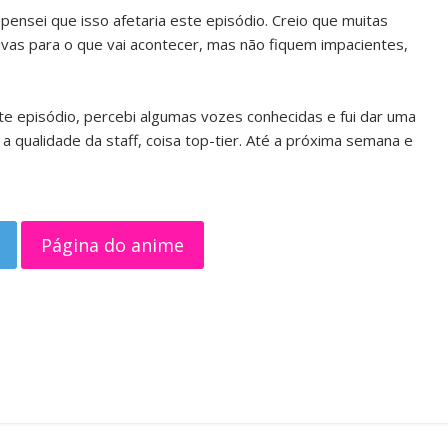
 pensei que isso afetaria este episódio. Creio que muitas
vas para o que vai acontecer, mas não fiquem impacientes,
e episódio, percebi algumas vozes conhecidas e fui dar uma
 a qualidade da staff, coisa top-tier. Até a próxima semana e
Página do anime