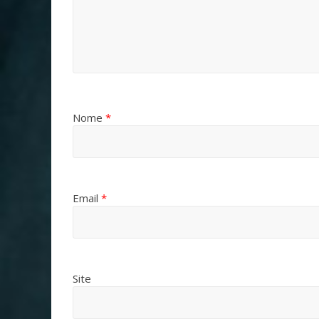
Nome
*
Email
*
Site