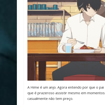
A Hime é um anjo. Agora entendo por que o pai 
que é prazeroso assistir mesmo em momentos 
casualmente não tem preço.