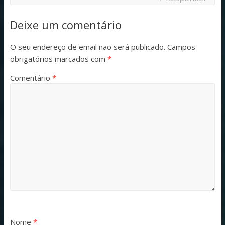
Deixe um comentário
O seu endereço de email não será publicado.
Campos
obrigatórios marcados com
*
Comentário
*
Nome
*