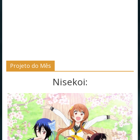
Projeto do Mês
Nisekoi: