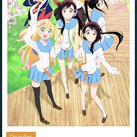
Doações