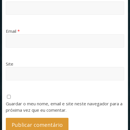
Email
*
Site
Guardar o meu nome, email e site neste navegador para a
próxima vez que eu comentar.