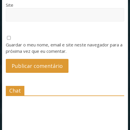
Site
Guardar o meu nome, email e site neste navegador para a
próxima vez que eu comentar.
Chat