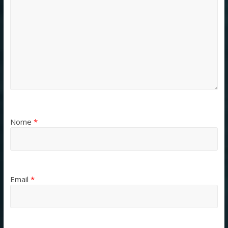
Nome
*
Email
*