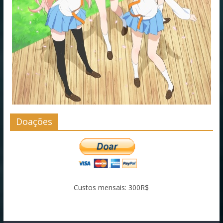
Doações
Custos mensais: 300R$