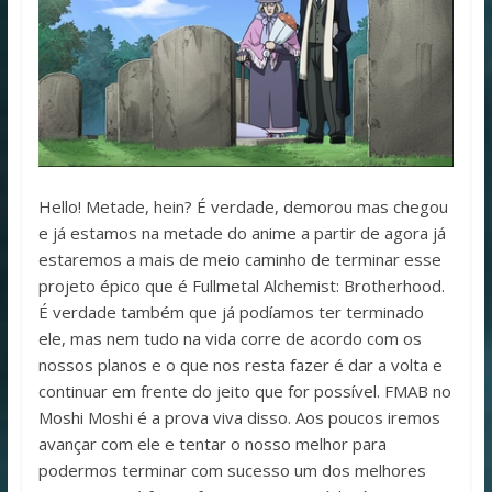
Hello! Metade, hein? É verdade, demorou mas chegou
e já estamos na metade do anime a partir de agora já
estaremos a mais de meio caminho de terminar esse
projeto épico que é Fullmetal Alchemist: Brotherhood.
É verdade também que já podíamos ter terminado
ele, mas nem tudo na vida corre de acordo com os
nossos planos e o que nos resta fazer é dar a volta e
continuar em frente do jeito que for possível. FMAB no
Moshi Moshi é a prova viva disso. Aos poucos iremos
avançar com ele e tentar o nosso melhor para
podermos terminar com sucesso um dos melhores